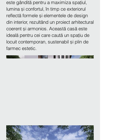
este gândită pentru a maximiza spațiul,
lumina și confortul, în timp ce exteriorul
reflectă formele și elementele de design
din interior, rezultând un proiect arhitectural
coerent și armonios. Această casă este
ideală pentru cei care caută un spațiu de
locuit contemporan, sustenabil și plin de
farmec estetic.